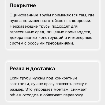
Покрытие
Оцинкованные трубы применяются там, где
нужна повышенная стойкость к коррозии.
Нержавеющие трубы подходят для
агрессивных сред, пищевых производств,
декоративных конструкций и инженерных
систем с особыми требованиями.
Резка и доставка
Если трубы нужны под конкретные
заготовки, лучше сразу заказать резку в
размер. Это упрощает монтаж, снижает
объем отходов и облегчает перевозку.