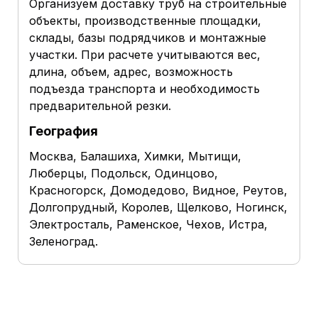
Организуем доставку труб на строительные
объекты, производственные площадки,
склады, базы подрядчиков и монтажные
участки. При расчете учитываются вес,
длина, объем, адрес, возможность
подъезда транспорта и необходимость
предварительной резки.
География
Москва, Балашиха, Химки, Мытищи,
Люберцы, Подольск, Одинцово,
Красногорск, Домодедово, Видное, Реутов,
Долгопрудный, Королев, Щелково, Ногинск,
Электросталь, Раменское, Чехов, Истра,
Зеленоград.