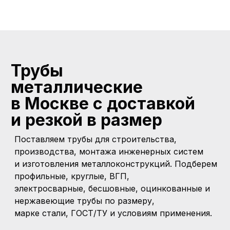
Трубы
металлические
в Москве с доставкой
и
резкой
в размер
Поставляем трубы для строительства,
производства, монтажа инженерных систем
и изготовления металлоконструкций. Подберем
профильные, круглые, ВГП,
электросварные, бесшовные, оцинкованные и
нержавеющие трубы по размеру,
марке стали, ГОСТ/ТУ и условиям применения.