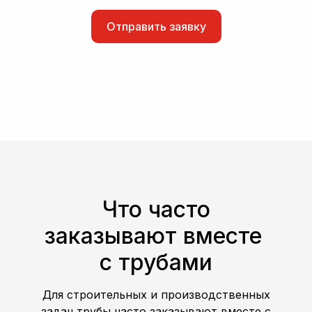
Отправить заявку
Что часто
заказывают вместе
с трубами
Для строительных и производственных
задач трубы часто заказывают вместе с