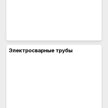
Электросварные трубы