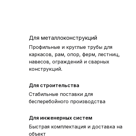
Для металлоконструкций
Профильные и круглые трубы для
каркасов, рам, опор, ферм, лестниц,
навесов, ограждений и сварных
конструкций.
Для строительства
Стабильные поставки для
бесперебойного производства
Для инженерных систем
Быстрая комплектация и доставка на
объект