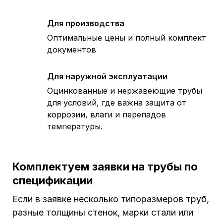
Для производства
Оптимальные цены и полный комплект
документов
Для наружной эксплуатации
Оцинкованные и нержавеющие трубы
для условий, где важна защита от
коррозии, влаги и перепадов
температуры.
Комплектуем заявки на трубы по
спецификации
Если в заявке несколько типоразмеров труб,
разные толщины стенок, марки стали или