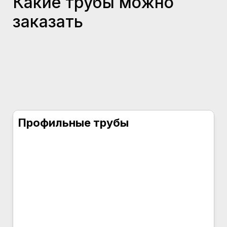
Какие трубы можно
заказать
Профильные трубы