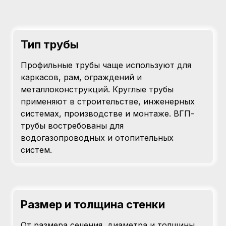
Тип трубы
Профильные трубы чаще используют для
каркасов, рам, ограждений и
металлоконструкций. Круглые трубы
применяют в строительстве, инженерных
системах, производстве и монтаже. ВГП-
трубы востребованы для
водогазопроводных и отопительных
систем.
Размер и толщина стенки
От размера сечения, диаметра и толщины