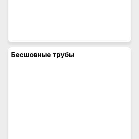
Бесшовные трубы