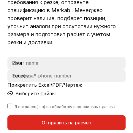
требования к резке, отправьте
спецификацию в Merkabi. Менеджер
проверит наличие, подберет позиции,
уточнит аналоги при отсутствии нужного
размера и подготовит расчет с учетом
резки и доставки.
Имя
Телефон *
Прикрепить Excel/PDF/Чертеж
Выберите файлы
Я согласен(-на) на обработку персональных данных
Отправить на расчет