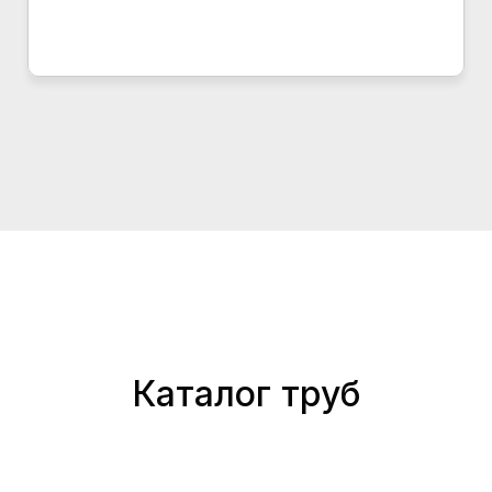
Каталог труб