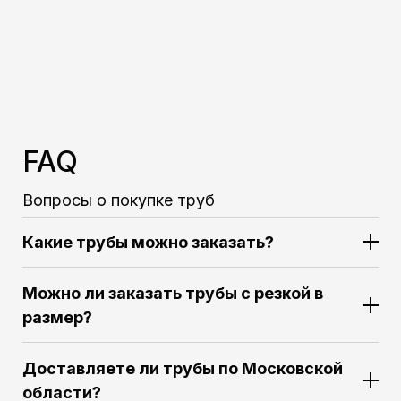
FAQ
Вопросы о покупке труб
Какие трубы можно заказать?
Можно ли заказать трубы с резкой в
размер?
Доставляете ли трубы по Московской
области?