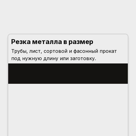
Резка металла в размер
Трубы, лист, сортовой и фасонный прокат
под нужную длину или заготовку.