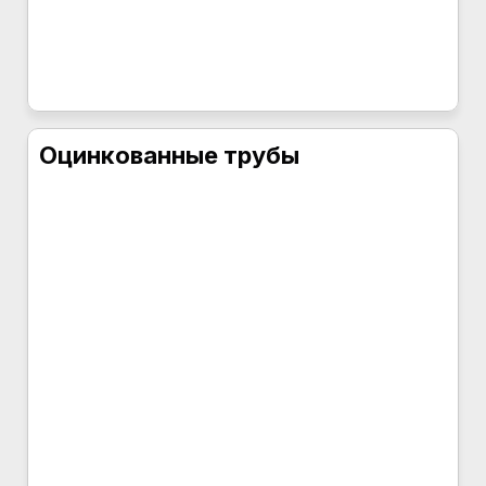
Оцинкованные трубы