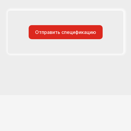
Отправить спецификацию