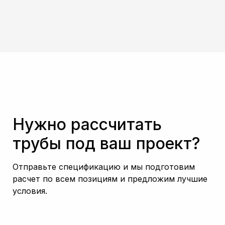
Нужно рассчитать
трубы под ваш проект?
Отправьте спецификацию и мы подготовим
расчет по всем позициям и предложим лучшие
условия.