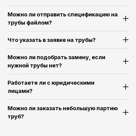
Можно ли отправить спецификацию на
трубы файлом?
Что указать в заявке на трубы?
Можно ли подобрать замену, если
нужной трубы нет?
Работаете ли с юридическими
лицами?
Можно ли заказать небольшую партию
труб?