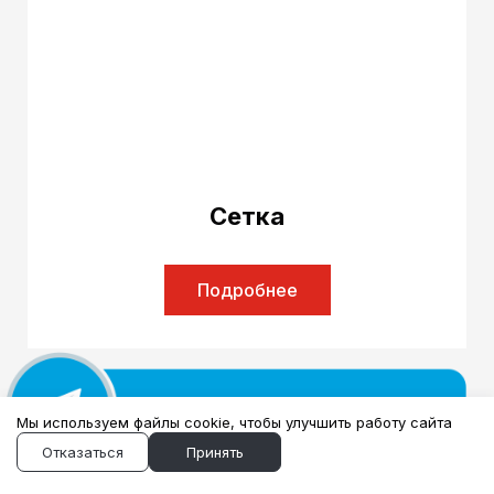
Сетка
Подробнее
Мы используем файлы cookie, чтобы улучшить работу сайта
Отказаться
Принять