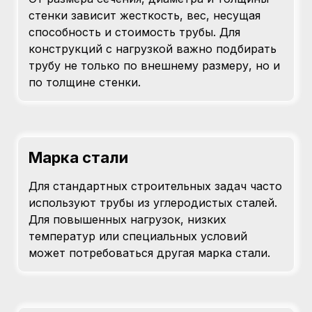
стенки зависит жесткость, вес, несущая
способность и стоимость трубы. Для
конструкций с нагрузкой важно подбирать
трубу не только по внешнему размеру, но и
по толщине стенки.
Марка стали
Для стандартных строительных задач часто
используют трубы из углеродистых сталей.
Для повышенных нагрузок, низких
температур или специальных условий
может потребоваться другая марка стали.