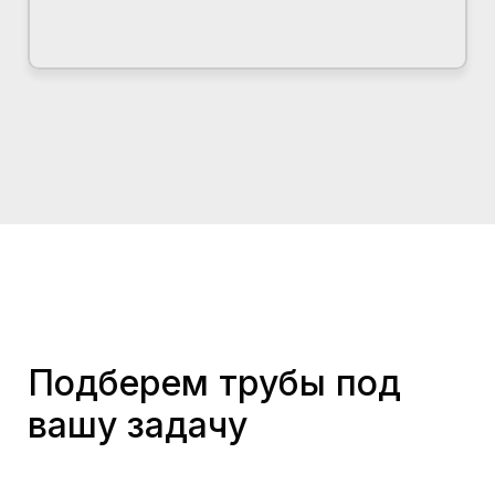
Подберем трубы под
вашу задачу