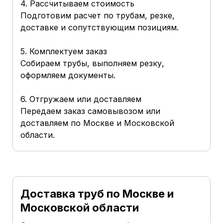
4. Рассчитываем стоимость
Подготовим расчет по трубам, резке,
доставке и сопутствующим позициям.
5. Комплектуем заказ
Собираем трубы, выполняем резку,
оформляем документы.
6. Отгружаем или доставляем
Передаем заказ самовывозом или
доставляем по Москве и Московской
области.
Доставка труб по Москве и
Московской области