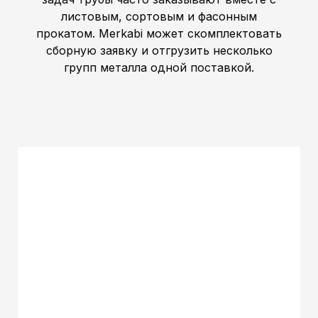
листовым, сортовым и фасонным
прокатом. Merkabi может скомплектовать
сборную заявку и отгрузить несколько
групп металла одной поставкой.