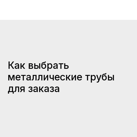
Как выбрать
металлические трубы
для заказа