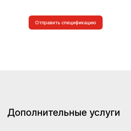
Отправить спецификацию
Дополнительные услуги