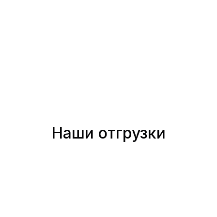
Наши отгрузки