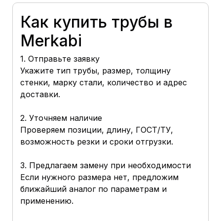
Как купить трубы в
Merkabi
1. Отправьте заявку
Укажите тип трубы, размер, толщину
стенки, марку стали, количество и адрес
доставки.
2. Уточняем наличие
Проверяем позиции, длину, ГОСТ/ТУ,
возможность резки и сроки отгрузки.
3. Предлагаем замену при необходимости
Если нужного размера нет, предложим
ближайший аналог по параметрам и
применению.