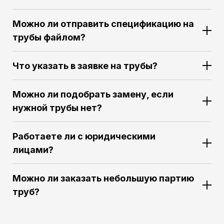
Можно ли отправить спецификацию на
трубы файлом?
Что указать в заявке на трубы?
Можно ли подобрать замену, если
нужной трубы нет?
Работаете ли с юридическими
лицами?
Можно ли заказать небольшую партию
труб?