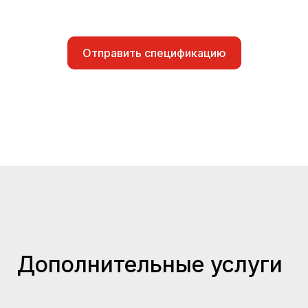
Отправить спецификацию
Дополнительные услуги