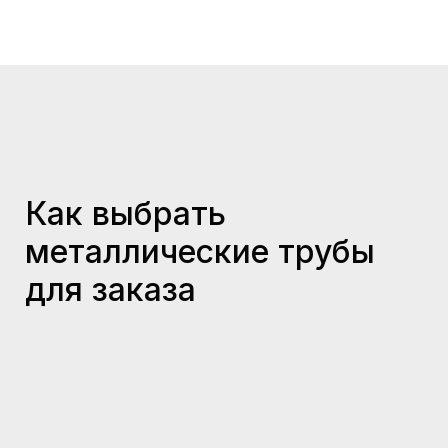
Как выбрать
металлические трубы
для заказа