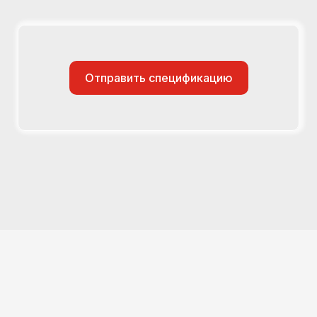
Отправить спецификацию