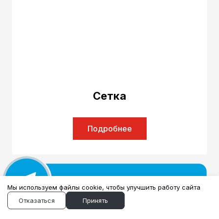
Сетка
Подробнее
Мы используем файлы cookie, чтобы улучшить работу сайта
Отказаться
Принять