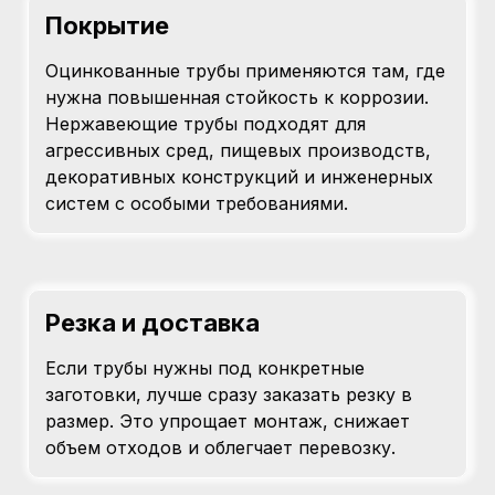
Покрытие
Оцинкованные трубы применяются там, где
нужна повышенная стойкость к коррозии.
Нержавеющие трубы подходят для
агрессивных сред, пищевых производств,
декоративных конструкций и инженерных
систем с особыми требованиями.
Резка и доставка
Если трубы нужны под конкретные
заготовки, лучше сразу заказать резку в
размер. Это упрощает монтаж, снижает
объем отходов и облегчает перевозку.