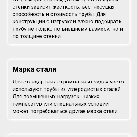
стенки зависит жесткость, вес, несущая
способность и стоимость трубы. Для
конструкций с нагрузкой важно подбирать
трубу не только по внешнему размеру, но и
по толщине стенки.
Марка стали
Для стандартных строительных задач часто
используют трубы из углеродистых сталей.
Для повышенных нагрузок, низких
температур или специальных условий
может потребоваться другая марка стали.