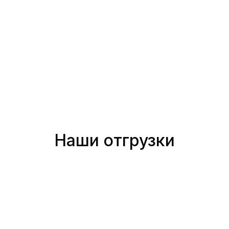
Наши отгрузки