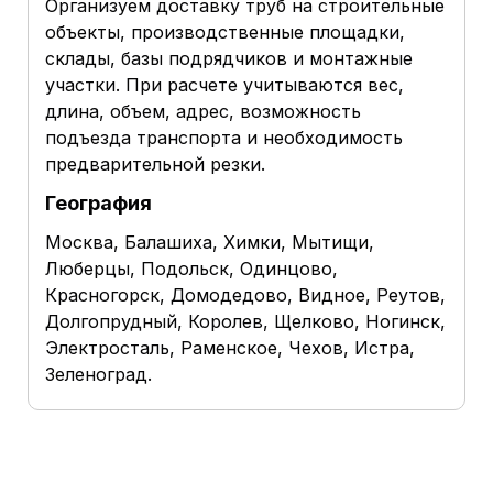
Организуем доставку труб на строительные
объекты, производственные площадки,
склады, базы подрядчиков и монтажные
участки. При расчете учитываются вес,
длина, объем, адрес, возможность
подъезда транспорта и необходимость
предварительной резки.
География
Москва, Балашиха, Химки, Мытищи,
Люберцы, Подольск, Одинцово,
Красногорск, Домодедово, Видное, Реутов,
Долгопрудный, Королев, Щелково, Ногинск,
Электросталь, Раменское, Чехов, Истра,
Зеленоград.