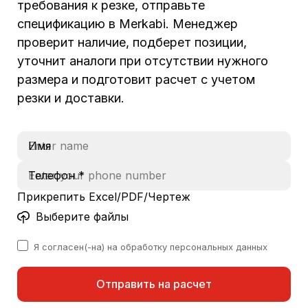
требования к резке, отправьте
спецификацию в Merkabi. Менеджер
проверит наличие, подберет позиции,
уточнит аналоги при отсутствии нужного
размера и подготовит расчет с учетом
резки и доставки.
Имя
Телефон *
Прикрепить Excel/PDF/Чертеж
Выберите файлы
Я согласен(-на) на обработку персональных данных
Отправить на расчет