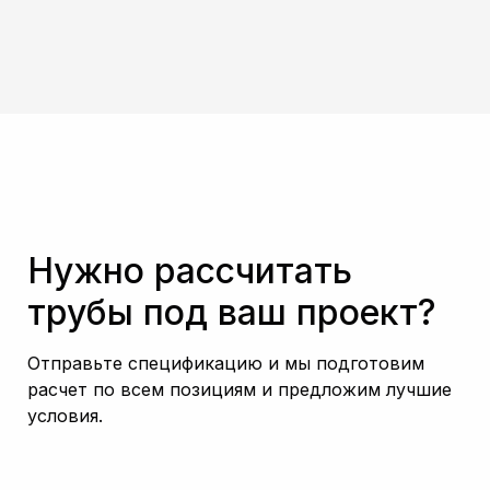
Нужно рассчитать
трубы под ваш проект?
Отправьте спецификацию и мы подготовим
расчет по всем позициям и предложим лучшие
условия.