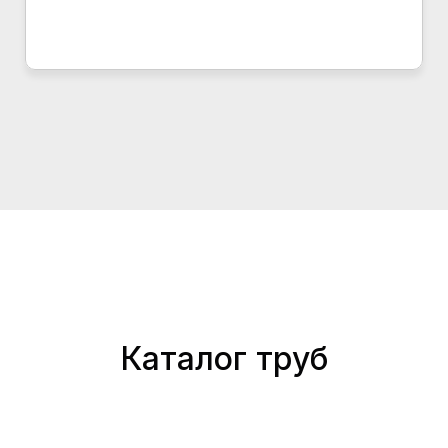
Каталог труб