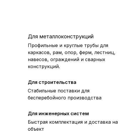
Для металлоконструкций
Профильные и круглые трубы для
каркасов, рам, опор, ферм, лестниц,
навесов, ограждений и сварных
конструкций.
Для строительства
Стабильные поставки для
бесперебойного производства
Для инженерных систем
Быстрая комплектация и доставка на
объект