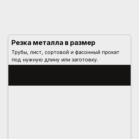
Резка металла в размер
Трубы, лист, сортовой и фасонный прокат
под нужную длину или заготовку.