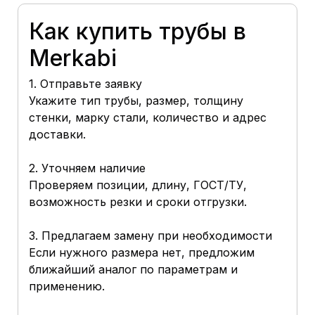
Как купить трубы в
Merkabi
1. Отправьте заявку
Укажите тип трубы, размер, толщину
стенки, марку стали, количество и адрес
доставки.
2. Уточняем наличие
Проверяем позиции, длину, ГОСТ/ТУ,
возможность резки и сроки отгрузки.
3. Предлагаем замену при необходимости
Если нужного размера нет, предложим
ближайший аналог по параметрам и
применению.