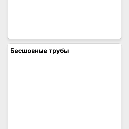
Бесшовные трубы