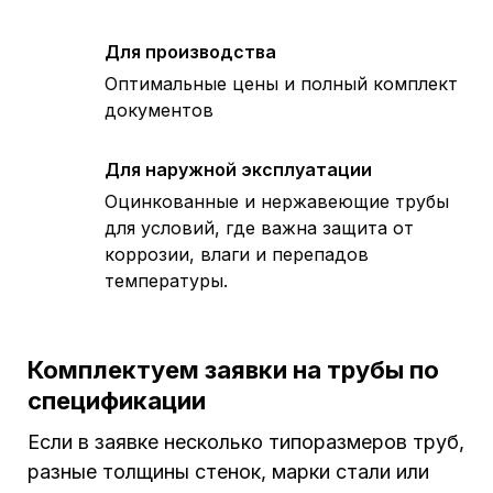
Для производства
Оптимальные цены и полный комплект
документов
Для наружной эксплуатации
Оцинкованные и нержавеющие трубы
для условий, где важна защита от
коррозии, влаги и перепадов
температуры.
Комплектуем заявки на трубы по
спецификации
Если в заявке несколько типоразмеров труб,
разные толщины стенок, марки стали или