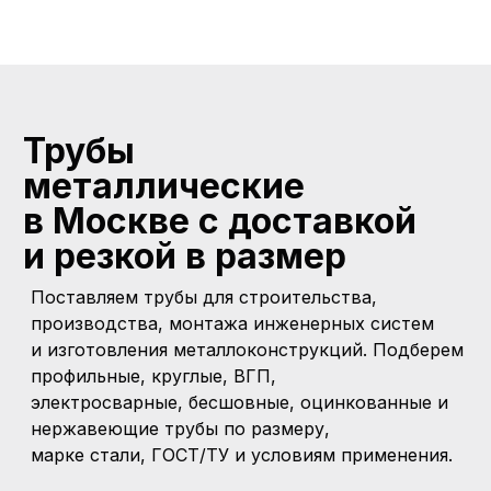
Трубы
металлические
в Москве с доставкой
и
резкой
в размер
Поставляем трубы для строительства,
производства, монтажа инженерных систем
и изготовления металлоконструкций. Подберем
профильные, круглые, ВГП,
электросварные, бесшовные, оцинкованные и
нержавеющие трубы по размеру,
марке стали, ГОСТ/ТУ и условиям применения.