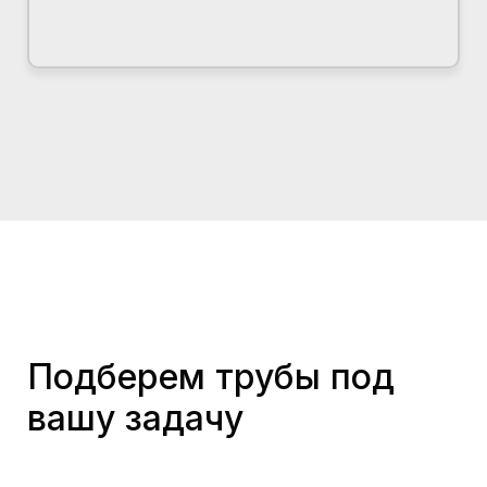
Подберем трубы под
вашу задачу