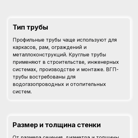
Тип трубы
Профильные трубы чаще используют для
каркасов, рам, ограждений и
металлоконструкций. Круглые трубы
применяют в строительстве, инженерных
системах, производстве и монтаже. ВГП-
трубы востребованы для
водогазопроводных и отопительных
систем.
Размер и толщина стенки
От размера сечения, диаметра и толщины