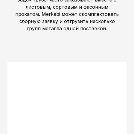
листовым, сортовым и фасонным
прокатом. Merkabi может скомплектовать
сборную заявку и отгрузить несколько
групп металла одной поставкой.