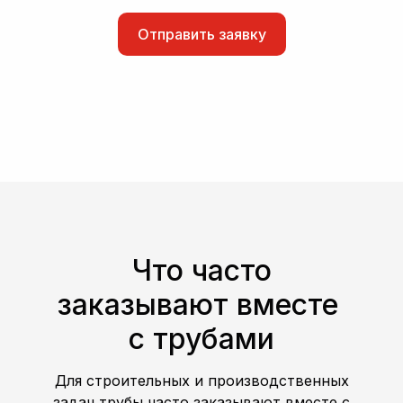
Отправить заявку
Что часто
заказывают вместе
с трубами
Для строительных и производственных
задач трубы часто заказывают вместе с