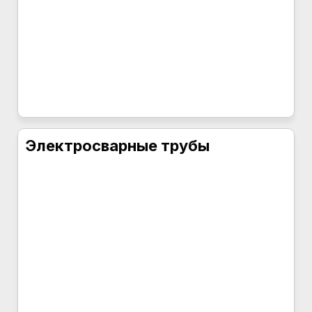
Электросварные трубы