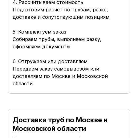
4. Рассчитываем стоимость
Подготовим расчет по трубам, резке,
доставке и сопутствующим позициям.
5. Комплектуем заказ
Собираем трубы, выполняем резку,
оформляем документы.
6. Отгружаем или доставляем
Передаем заказ самовывозом или
доставляем по Москве и Московской
области.
Доставка труб по Москве и
Московской области