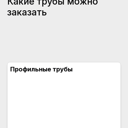
Какие трубы можно
заказать
Профильные трубы