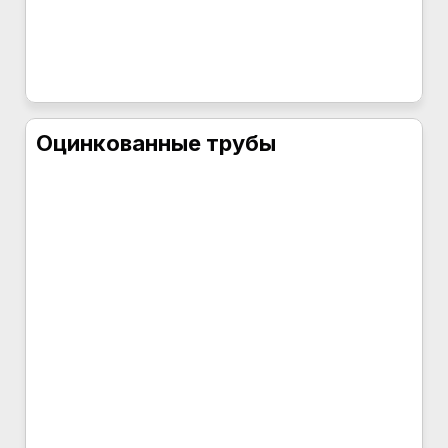
Оцинкованные трубы