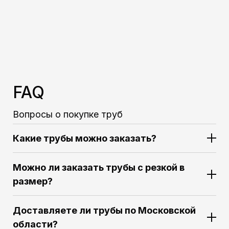
FAQ
Вопросы о покупке труб
Какие трубы можно заказать?
Можно ли заказать трубы с резкой в
размер?
Доставляете ли трубы по Московской
области?