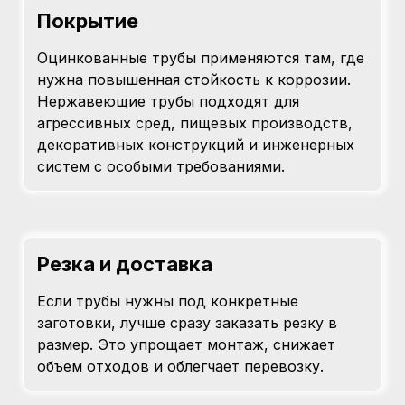
Покрытие
Оцинкованные трубы применяются там, где
нужна повышенная стойкость к коррозии.
Нержавеющие трубы подходят для
агрессивных сред, пищевых производств,
декоративных конструкций и инженерных
систем с особыми требованиями.
Резка и доставка
Если трубы нужны под конкретные
заготовки, лучше сразу заказать резку в
размер. Это упрощает монтаж, снижает
объем отходов и облегчает перевозку.