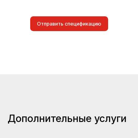
Отправить спецификацию
Дополнительные услуги