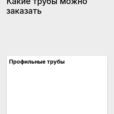
Какие трубы можно
заказать
Профильные трубы