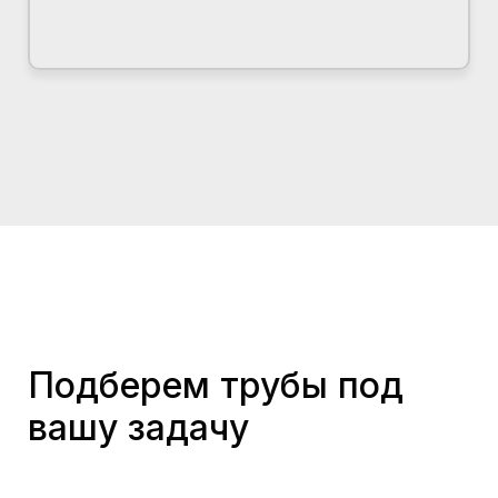
Подберем трубы под
вашу задачу