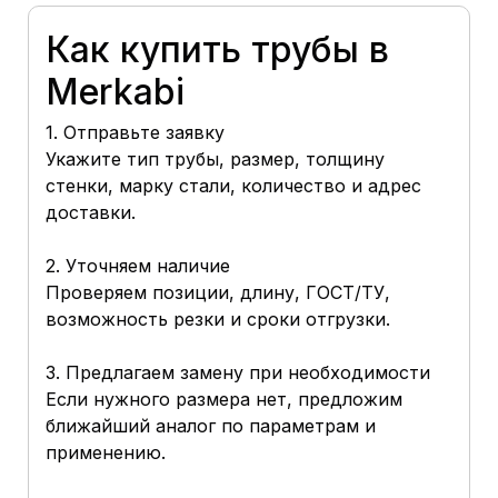
Как купить трубы в
Merkabi
1. Отправьте заявку
Укажите тип трубы, размер, толщину
стенки, марку стали, количество и адрес
доставки.
2. Уточняем наличие
Проверяем позиции, длину, ГОСТ/ТУ,
возможность резки и сроки отгрузки.
3. Предлагаем замену при необходимости
Если нужного размера нет, предложим
ближайший аналог по параметрам и
применению.