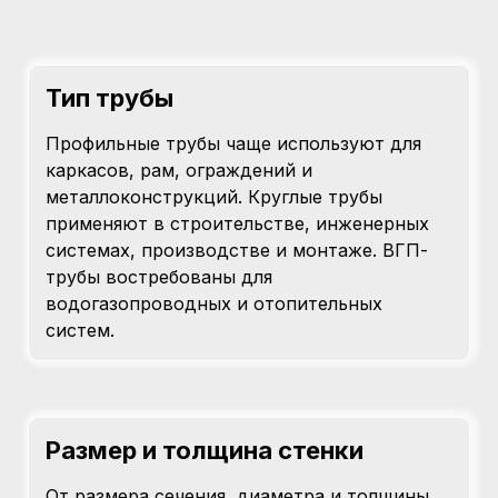
Тип трубы
Профильные трубы чаще используют для
каркасов, рам, ограждений и
металлоконструкций. Круглые трубы
применяют в строительстве, инженерных
системах, производстве и монтаже. ВГП-
трубы востребованы для
водогазопроводных и отопительных
систем.
Размер и толщина стенки
От размера сечения, диаметра и толщины