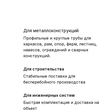
Для металлоконструкций
Профильные и круглые трубы для
каркасов, рам, опор, ферм, лестниц,
навесов, ограждений и сварных
конструкций.
Для строительства
Стабильные поставки для
бесперебойного производства
Для инженерных систем
Быстрая комплектация и доставка на
объект