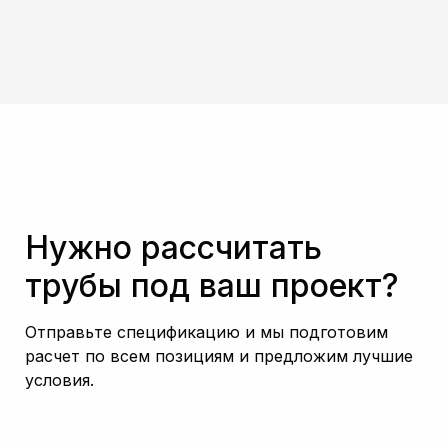
Нужно рассчитать
трубы под ваш проект?
Отправьте спецификацию и мы подготовим
расчет по всем позициям и предложим лучшие
условия.