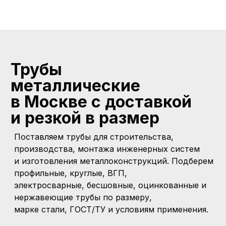
Трубы
металлические
в Москве с доставкой
и
резкой
в размер
Поставляем трубы для строительства,
производства, монтажа инженерных систем
и изготовления металлоконструкций. Подберем
профильные, круглые, ВГП,
электросварные, бесшовные, оцинкованные и
нержавеющие трубы по размеру,
марке стали, ГОСТ/ТУ и условиям применения.