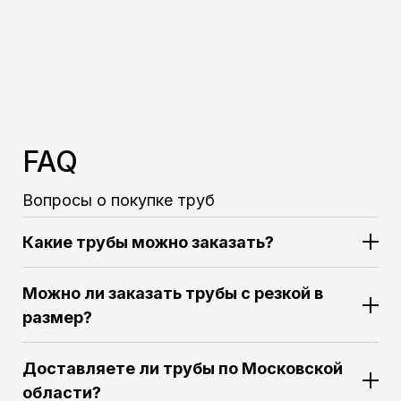
FAQ
Вопросы о покупке труб
Какие трубы можно заказать?
Можно ли заказать трубы с резкой в
размер?
Доставляете ли трубы по Московской
области?