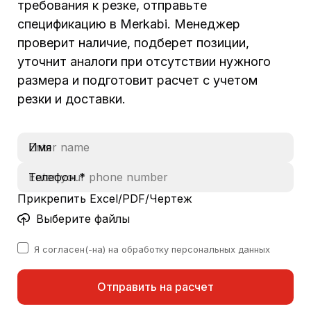
требования к резке, отправьте
спецификацию в Merkabi. Менеджер
проверит наличие, подберет позиции,
уточнит аналоги при отсутствии нужного
размера и подготовит расчет с учетом
резки и доставки.
Имя
Телефон *
Прикрепить Excel/PDF/Чертеж
Выберите файлы
Я согласен(-на) на обработку персональных данных
Отправить на расчет