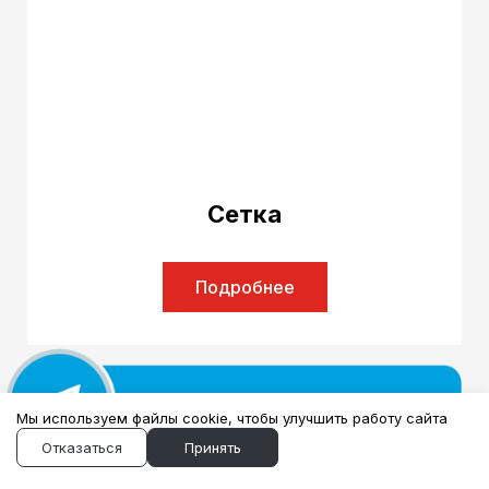
Сетка
Подробнее
Мы используем файлы cookie, чтобы улучшить работу сайта
Отказаться
Принять