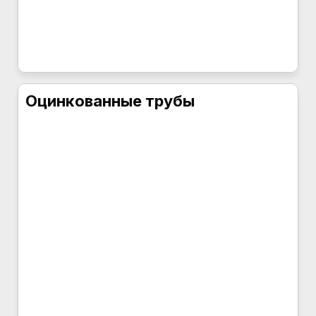
Оцинкованные трубы