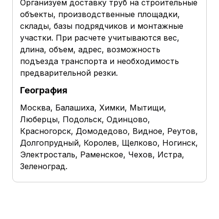
Организуем доставку труб на строительные
объекты, производственные площадки,
склады, базы подрядчиков и монтажные
участки. При расчете учитываются вес,
длина, объем, адрес, возможность
подъезда транспорта и необходимость
предварительной резки.
География
Москва, Балашиха, Химки, Мытищи,
Люберцы, Подольск, Одинцово,
Красногорск, Домодедово, Видное, Реутов,
Долгопрудный, Королев, Щелково, Ногинск,
Электросталь, Раменское, Чехов, Истра,
Зеленоград.