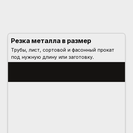
Резка металла в размер
Трубы, лист, сортовой и фасонный прокат
под нужную длину или заготовку.