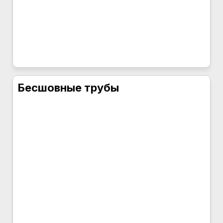
Бесшовные трубы