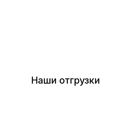
Наши отгрузки