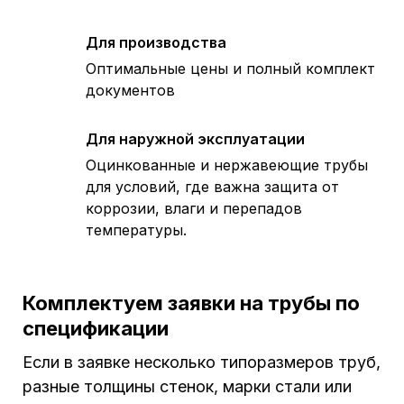
Для производства
Оптимальные цены и полный комплект
документов
Для наружной эксплуатации
Оцинкованные и нержавеющие трубы
для условий, где важна защита от
коррозии, влаги и перепадов
температуры.
Комплектуем заявки на трубы по
спецификации
Если в заявке несколько типоразмеров труб,
разные толщины стенок, марки стали или