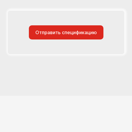
Отправить спецификацию