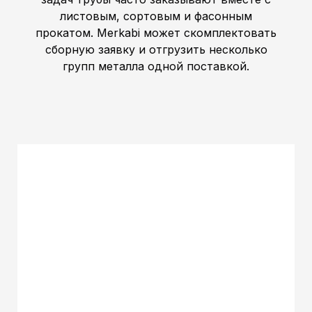
листовым, сортовым и фасонным
прокатом. Merkabi может скомплектовать
сборную заявку и отгрузить несколько
групп металла одной поставкой.