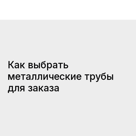
Как выбрать
металлические трубы
для заказа