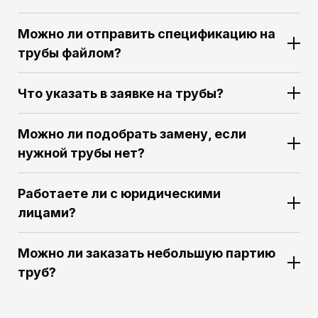
Можно ли отправить спецификацию на
трубы файлом?
Что указать в заявке на трубы?
Можно ли подобрать замену, если
нужной трубы нет?
Работаете ли с юридическими
лицами?
Можно ли заказать небольшую партию
труб?