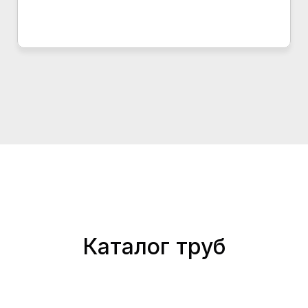
Каталог труб