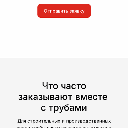
Отправить заявку
Что часто
заказывают вместе
с трубами
Для строительных и производственных
задач трубы часто заказывают вместе с