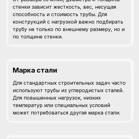
стенки зависит жесткость, вес, несущая
способность и стоимость трубы. Для
конструкций с нагрузкой важно подбирать
трубу не только по внешнему размеру, но и
по толщине стенки.
Марка стали
Для стандартных строительных задач часто
используют трубы из углеродистых сталей.
Для повышенных нагрузок, низких
температур или специальных условий
может потребоваться другая марка стали.