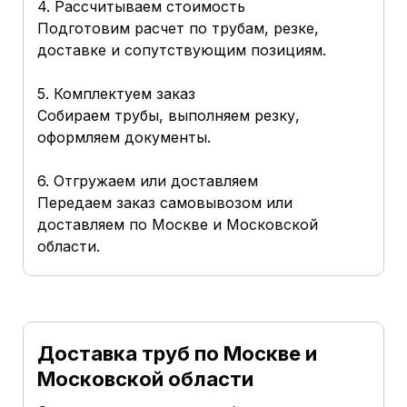
4. Рассчитываем стоимость
Подготовим расчет по трубам, резке,
доставке и сопутствующим позициям.
5. Комплектуем заказ
Собираем трубы, выполняем резку,
оформляем документы.
6. Отгружаем или доставляем
Передаем заказ самовывозом или
доставляем по Москве и Московской
области.
Доставка труб по Москве и
Московской области