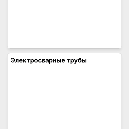
Электросварные трубы