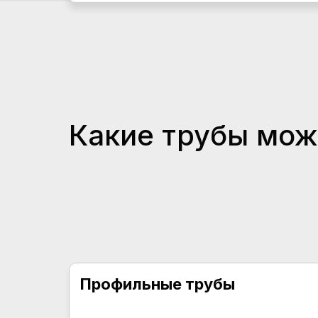
Какие трубы мож
Профильные трубы