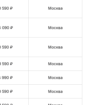
0 590 ₽
Москва
4 090 ₽
Москва
0 590 ₽
Москва
3 590 ₽
Москва
8 990 ₽
Москва
0 590 ₽
Москва