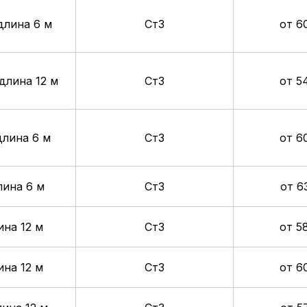
длина 6 м
Ст3
от 6
длина 12 м
Ст3
от 5
длина 6 м
Ст3
от 6
лина 6 м
Ст3
от 6
ина 12 м
Ст3
от 5
ина 12 м
Ст3
от 6