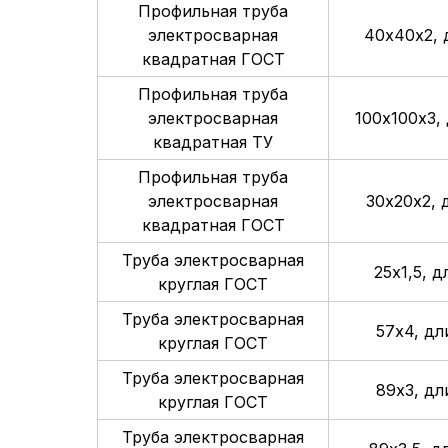
Профильная труба
электросварная
40х40х2, 
квадратная ГОСТ
Профильная труба
электросварная
100х100х3, 
квадратная ТУ
Профильная труба
электросварная
30х20х2, 
квадратная ГОСТ
Труба электросварная
25х1,5, д
круглая ГОСТ
Труба электросварная
57х4, дл
круглая ГОСТ
Труба электросварная
89х3, дл
круглая ГОСТ
Труба электросварная