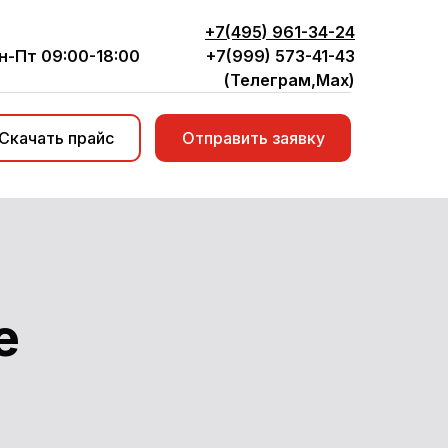
+7(495) 961-34-24
н-Пт 09:00-18:00
+7(999) 573-41-43
(Телеграм,Мax)
Скачать прайс
Отправить заявку
ве