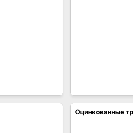
Оцинкованные т