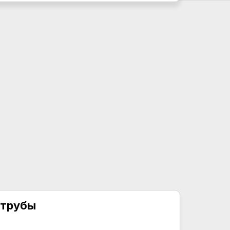
 трубы