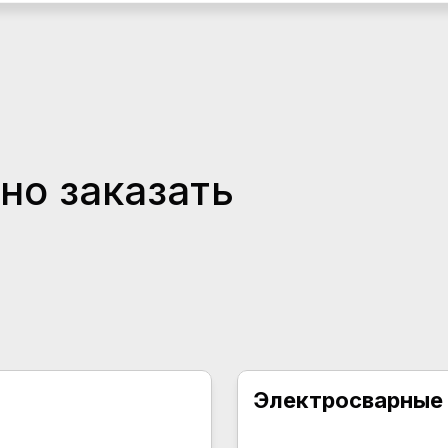
но заказать
Электросварные