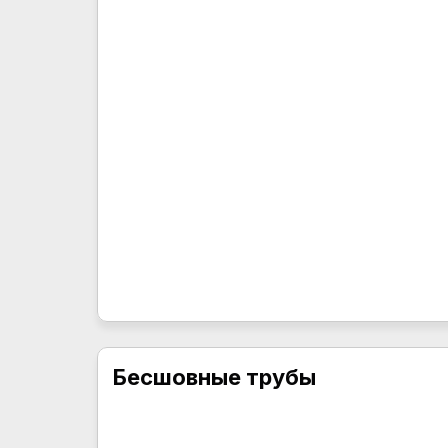
Бесшовные трубы