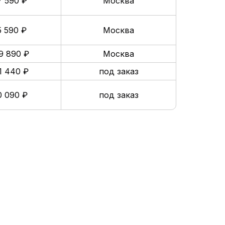
7 590 ₽
Москва
5 590 ₽
Москва
9 890 ₽
Москва
1 440 ₽
под заказ
0 090 ₽
под заказ