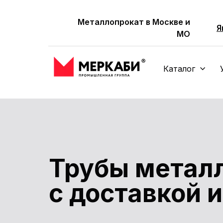
Металлопрокат в Москве и
Я
МО
Каталог
Трубы метал
с доставкой 