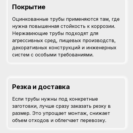
Покрытие
Оцинкованные трубы применяются там, где
нужна повышенная стойкость к коррозии.
Нержавеющие трубы подходят для
агрессивных сред, пищевых производств,
декоративных конструкций и инженерных
систем с особыми требованиями.
Резка и доставка
Если трубы нужны под конкретные
заготовки, лучше сразу заказать резку в
размер. Это упрощает монтаж, снижает
объем отходов и облегчает перевозку.