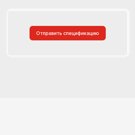
Отправить спецификацию