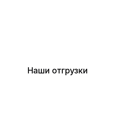
Наши отгрузки