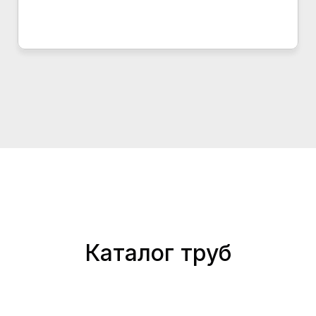
Каталог труб