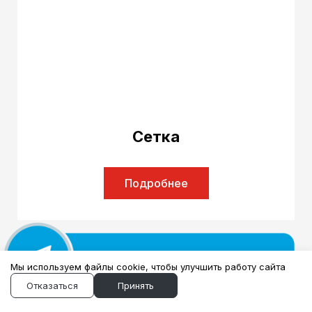
Сетка
Подробнее
Мы используем файлы cookie, чтобы улучшить работу сайта
Отказаться
Принять