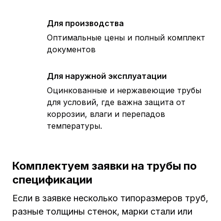
Для производства
Оптимальные цены и полный комплект
документов
Для наружной эксплуатации
Оцинкованные и нержавеющие трубы
для условий, где важна защита от
коррозии, влаги и перепадов
температуры.
Комплектуем заявки на трубы по
спецификации
Если в заявке несколько типоразмеров труб,
разные толщины стенок, марки стали или