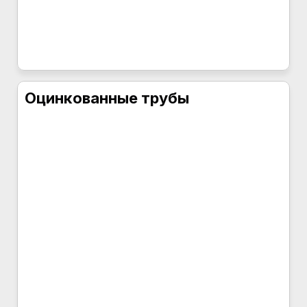
Оцинкованные трубы