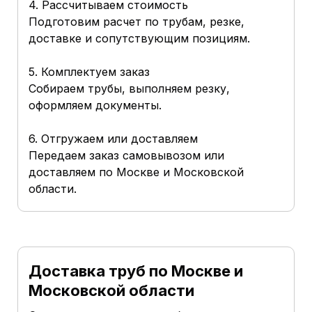
4. Рассчитываем стоимость
Подготовим расчет по трубам, резке,
доставке и сопутствующим позициям.
5. Комплектуем заказ
Собираем трубы, выполняем резку,
оформляем документы.
6. Отгружаем или доставляем
Передаем заказ самовывозом или
доставляем по Москве и Московской
области.
Доставка труб по Москве и
Московской области