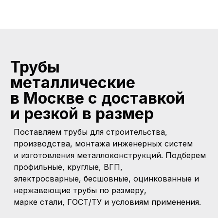
Трубы
металлические
в Москве с доставкой
и
резкой
в размер
Поставляем трубы для строительства,
производства, монтажа инженерных систем
и изготовления металлоконструкций. Подберем
профильные, круглые, ВГП,
электросварные, бесшовные, оцинкованные и
нержавеющие трубы по размеру,
марке стали, ГОСТ/ТУ и условиям применения.