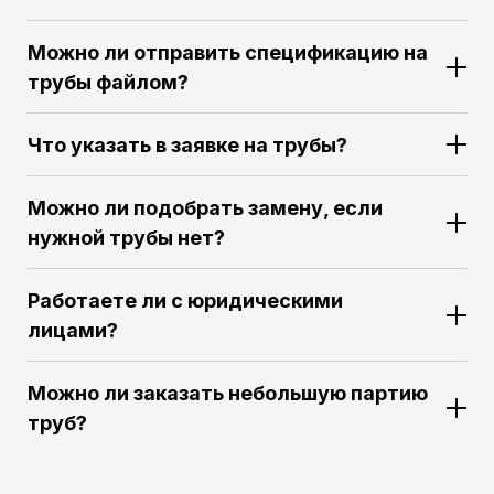
Можно ли отправить спецификацию на
трубы файлом?
Что указать в заявке на трубы?
Можно ли подобрать замену, если
нужной трубы нет?
Работаете ли с юридическими
лицами?
Можно ли заказать небольшую партию
труб?