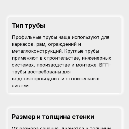
Тип трубы
Профильные трубы чаще используют для
каркасов, рам, ограждений и
металлоконструкций. Круглые трубы
применяют в строительстве, инженерных
системах, производстве и монтаже. ВГП-
трубы востребованы для
водогазопроводных и отопительных
систем.
Размер и толщина стенки
От размера сечения, диаметра и толщины