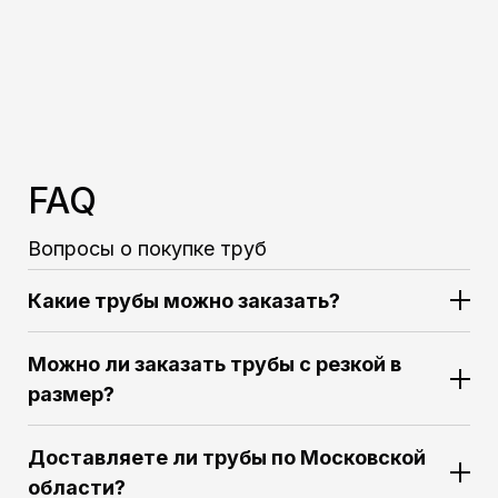
FAQ
Вопросы о покупке труб
Какие трубы можно заказать?
Можно ли заказать трубы с резкой в
размер?
Доставляете ли трубы по Московской
области?