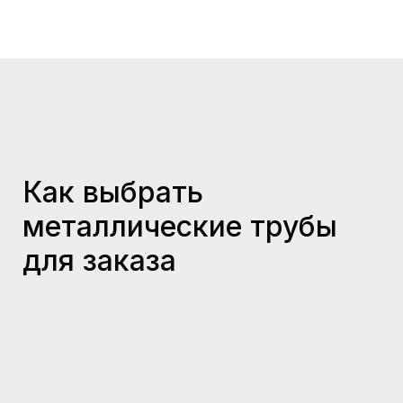
Как выбрать
металлические трубы
для заказа