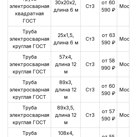
30х20х2,
от 60
электросварная
Ст3
Москв
длина 6 м
590 ₽
квадратная
ГОСТ
Труба
25х1,5,
от 63
электросварная
Ст3
Москв
длина 6 м
590 ₽
круглая ГОСТ
Труба
57х4,
от 58
электросварная
длина 12
Ст3
Москв
990 ₽
круглая ГОСТ
м
Труба
89х3,
от 60
электросварная
длина 12
Ст3
Москв
590 ₽
круглая ГОСТ
м
Труба
89х3,5,
от 57
электросварная
длина 12
Ст3
Москв
590 ₽
круглая ГОСТ
м
Труба
108х4,
от 55