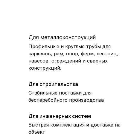
Для металлоконструкций
Профильные и круглые трубы для
каркасов, рам, опор, ферм, лестниц,
навесов, ограждений и сварных
конструкций.
Для строительства
Стабильные поставки для
бесперебойного производства
Для инженерных систем
Быстрая комплектация и доставка на
объект