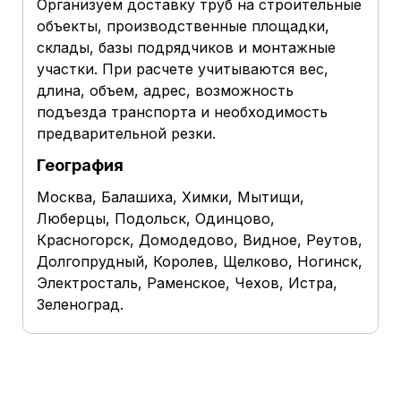
Организуем доставку труб на строительные
объекты, производственные площадки,
склады, базы подрядчиков и монтажные
участки. При расчете учитываются вес,
длина, объем, адрес, возможность
подъезда транспорта и необходимость
предварительной резки.
География
Москва, Балашиха, Химки, Мытищи,
Люберцы, Подольск, Одинцово,
Красногорск, Домодедово, Видное, Реутов,
Долгопрудный, Королев, Щелково, Ногинск,
Электросталь, Раменское, Чехов, Истра,
Зеленоград.