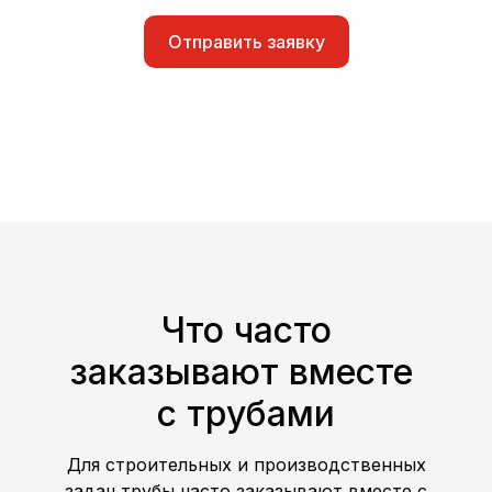
Отправить заявку
Что часто
заказывают вместе
с трубами
Для строительных и производственных
задач трубы часто заказывают вместе с