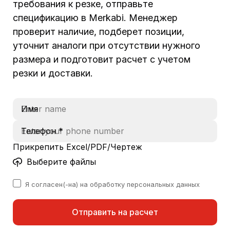
требования к резке, отправьте
спецификацию в Merkabi. Менеджер
проверит наличие, подберет позиции,
уточнит аналоги при отсутствии нужного
размера и подготовит расчет с учетом
резки и доставки.
Имя
Телефон *
Прикрепить Excel/PDF/Чертеж
Выберите файлы
Я согласен(-на) на обработку персональных данных
Отправить на расчет