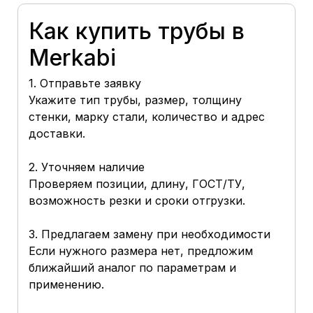
Как купить трубы в
Merkabi
1. Отправьте заявку
Укажите тип трубы, размер, толщину
стенки, марку стали, количество и адрес
доставки.
2. Уточняем наличие
Проверяем позиции, длину, ГОСТ/ТУ,
возможность резки и сроки отгрузки.
3. Предлагаем замену при необходимости
Если нужного размера нет, предложим
ближайший аналог по параметрам и
применению.