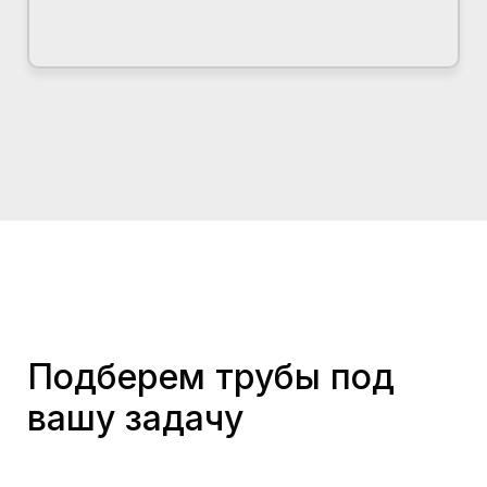
Подберем трубы под
вашу задачу