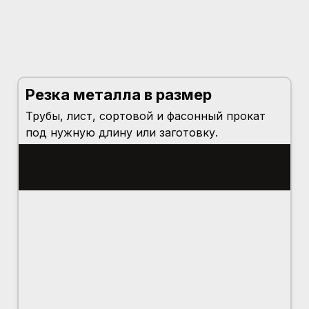
Резка металла в размер
Трубы, лист, сортовой и фасонный прокат
под нужную длину или заготовку.