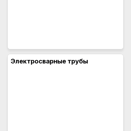
Электросварные трубы