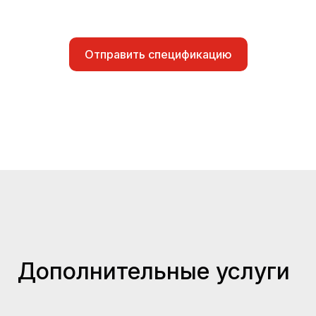
Отправить спецификацию
Дополнительные услуги