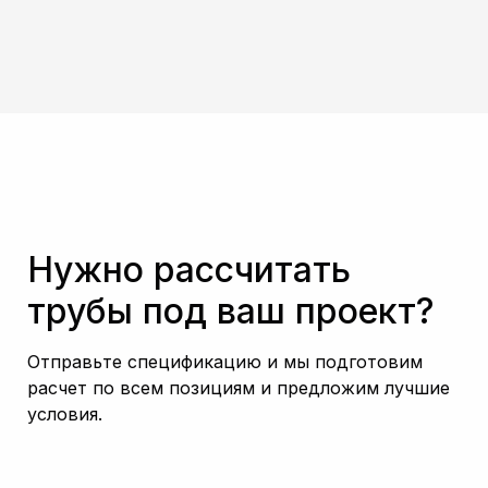
Нужно рассчитать
трубы под ваш проект?
Отправьте спецификацию и мы подготовим
расчет по всем позициям и предложим лучшие
условия.