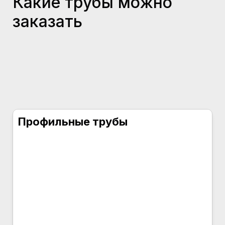
Какие трубы можно
заказать
Профильные трубы