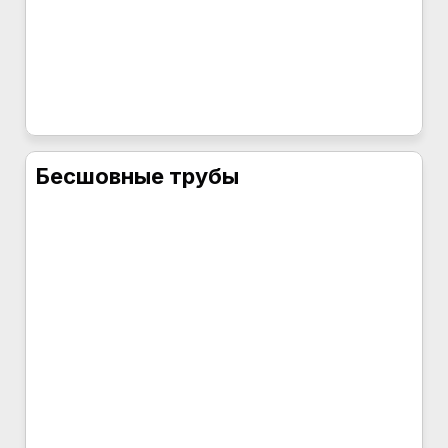
Бесшовные трубы