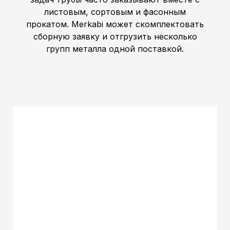
листовым, сортовым и фасонным
прокатом. Merkabi может скомплектовать
сборную заявку и отгрузить несколько
групп металла одной поставкой.