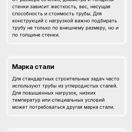
стенки зависит жесткость, вес, несущая
способность и стоимость трубы. Для
конструкций с нагрузкой важно подбирать
трубу не только по внешнему размеру, но и
по толщине стенки.
Марка стали
Для стандартных строительных задач часто
используют трубы из углеродистых сталей.
Для повышенных нагрузок, низких
температур или специальных условий
может потребоваться другая марка стали.