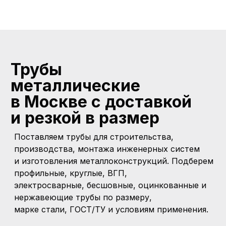
Трубы
металлические
в Москве с доставкой
и
резкой
в размер
Поставляем трубы для строительства,
производства, монтажа инженерных систем
и изготовления металлоконструкций. Подберем
профильные, круглые, ВГП,
электросварные, бесшовные, оцинкованные и
нержавеющие трубы по размеру,
марке стали, ГОСТ/ТУ и условиям применения.