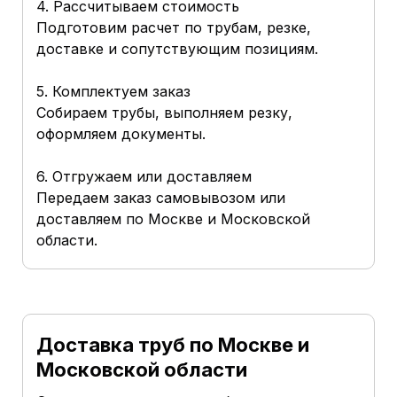
4. Рассчитываем стоимость
Подготовим расчет по трубам, резке,
доставке и сопутствующим позициям.
5. Комплектуем заказ
Собираем трубы, выполняем резку,
оформляем документы.
6. Отгружаем или доставляем
Передаем заказ самовывозом или
доставляем по Москве и Московской
области.
Доставка труб по Москве и
Московской области