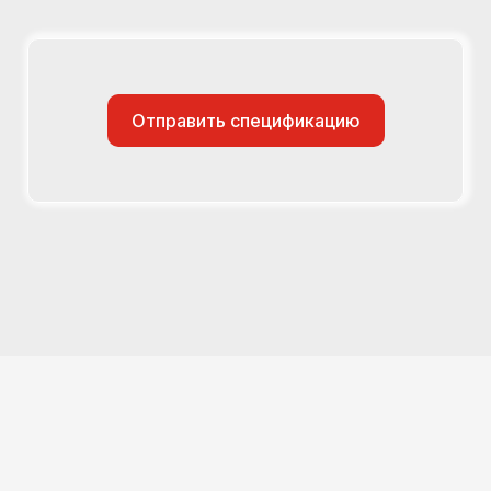
Отправить спецификацию