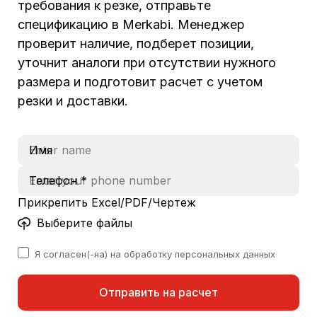
требования к резке, отправьте
спецификацию в Merkabi. Менеджер
проверит наличие, подберет позиции,
уточнит аналоги при отсутствии нужного
размера и подготовит расчет с учетом
резки и доставки.
Имя
Телефон *
Прикрепить Excel/PDF/Чертеж
Выберите файлы
Я согласен(-на) на обработку персональных данных
Отправить на расчет