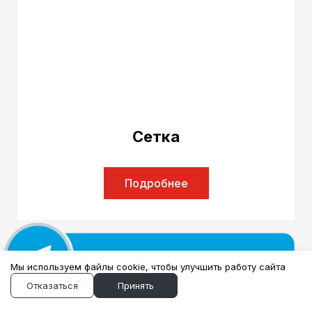
Сетка
Подробнее
Мы используем файлы cookie, чтобы улучшить работу сайта
Отказаться
Принять