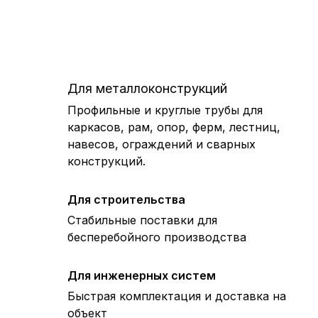
Для металлоконструкций
Профильные и круглые трубы для
каркасов, рам, опор, ферм, лестниц,
навесов, ограждений и сварных
конструкций.
Для строительства
Стабильные поставки для
бесперебойного производства
Для инженерных систем
Быстрая комплектация и доставка на
объект