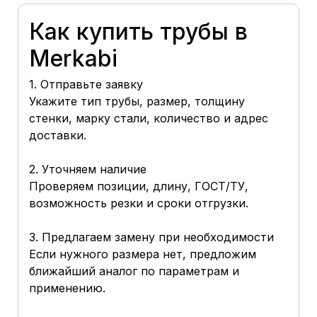
Как купить трубы в
Merkabi
1. Отправьте заявку
Укажите тип трубы, размер, толщину
стенки, марку стали, количество и адрес
доставки.
2. Уточняем наличие
Проверяем позиции, длину, ГОСТ/ТУ,
возможность резки и сроки отгрузки.
3. Предлагаем замену при необходимости
Если нужного размера нет, предложим
ближайший аналог по параметрам и
применению.