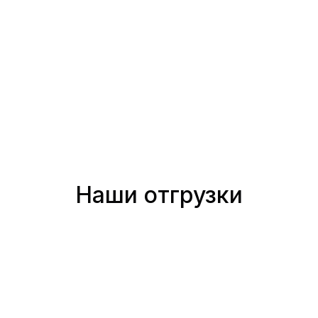
Наши отгрузки