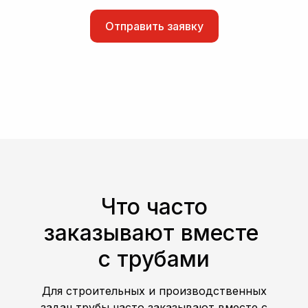
Отправить заявку
Что часто
заказывают вместе
с трубами
Для строительных и производственных
задач трубы часто заказывают вместе с