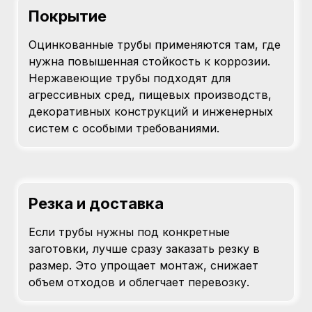
Покрытие
Оцинкованные трубы применяются там, где
нужна повышенная стойкость к коррозии.
Нержавеющие трубы подходят для
агрессивных сред, пищевых производств,
декоративных конструкций и инженерных
систем с особыми требованиями.
Резка и доставка
Если трубы нужны под конкретные
заготовки, лучше сразу заказать резку в
размер. Это упрощает монтаж, снижает
объем отходов и облегчает перевозку.