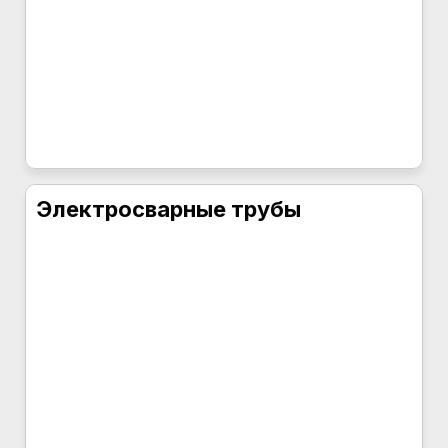
Электросварные трубы