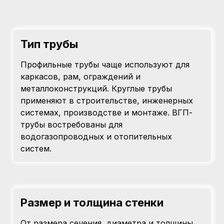
Тип трубы
Профильные трубы чаще используют для
каркасов, рам, ограждений и
металлоконструкций. Круглые трубы
применяют в строительстве, инженерных
системах, производстве и монтаже. ВГП-
трубы востребованы для
водогазопроводных и отопительных
систем.
Размер и толщина стенки
От размера сечения, диаметра и толщины