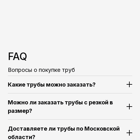
FAQ
Вопросы о покупке труб
Какие трубы можно заказать?
Можно ли заказать трубы с резкой в
размер?
Доставляете ли трубы по Московской
области?