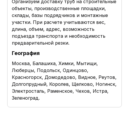
Организуем доставку труб на строительные
объекты, производственные площадки,
склады, базы подрядчиков и монтажные
участки. При расчете учитываются вес,
длина, объем, адрес, возможность
подъезда транспорта и необходимость
предварительной резки.
География
Москва, Балашиха, Химки, Мытищи,
Люберцы, Подольск, Одинцово,
Красногорск, Домодедово, Видное, Реутов,
Долгопрудный, Королев, Щелково, Ногинск,
Электросталь, Раменское, Чехов, Истра,
Зеленоград.