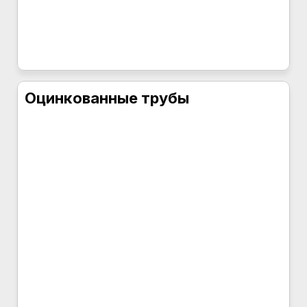
Оцинкованные трубы