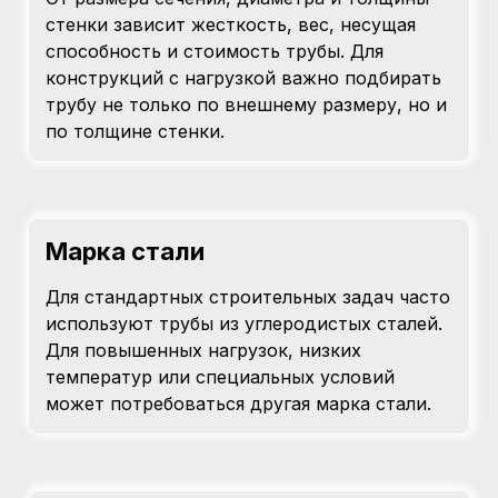
стенки зависит жесткость, вес, несущая
способность и стоимость трубы. Для
конструкций с нагрузкой важно подбирать
трубу не только по внешнему размеру, но и
по толщине стенки.
Марка стали
Для стандартных строительных задач часто
используют трубы из углеродистых сталей.
Для повышенных нагрузок, низких
температур или специальных условий
может потребоваться другая марка стали.