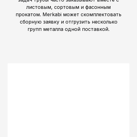
листовым, сортовым и фасонным
прокатом. Merkabi может скомплектовать
сборную заявку и отгрузить несколько
групп металла одной поставкой.