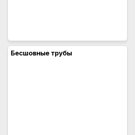
Бесшовные трубы