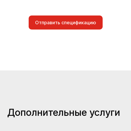
Отправить спецификацию
Дополнительные услуги