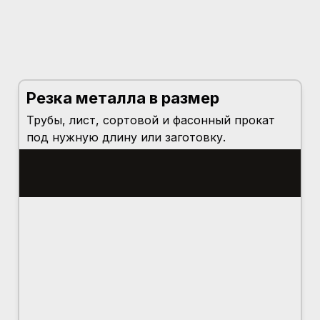
Резка металла в размер
Трубы, лист, сортовой и фасонный прокат
под нужную длину или заготовку.