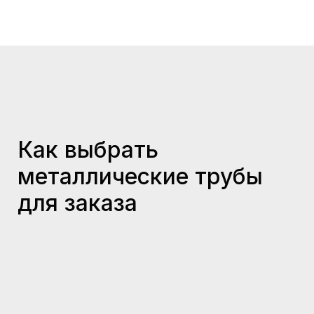
Как выбрать
металлические трубы
для заказа