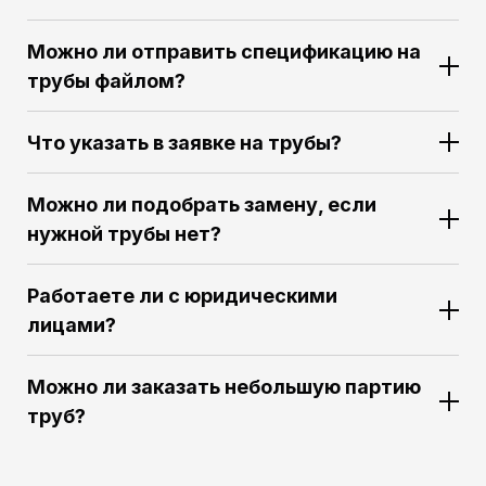
Можно ли отправить спецификацию на
трубы файлом?
Что указать в заявке на трубы?
Можно ли подобрать замену, если
нужной трубы нет?
Работаете ли с юридическими
лицами?
Можно ли заказать небольшую партию
труб?