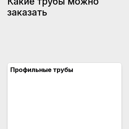
Какие трубы можно
заказать
Профильные трубы