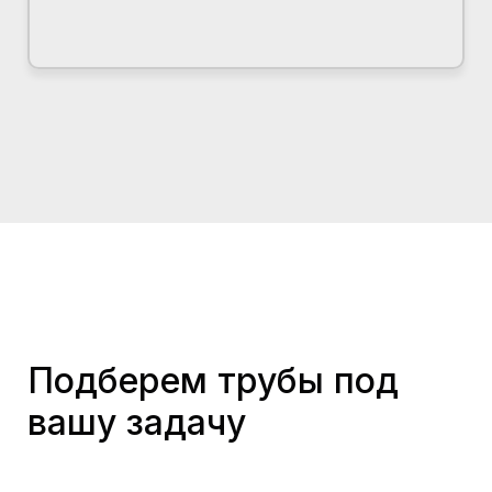
Подберем трубы под
вашу задачу