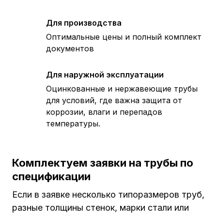
Для производства
Оптимальные цены и полный комплект
документов
Для наружной эксплуатации
Оцинкованные и нержавеющие трубы
для условий, где важна защита от
коррозии, влаги и перепадов
температуры.
Комплектуем заявки на трубы по
спецификации
Если в заявке несколько типоразмеров труб,
разные толщины стенок, марки стали или