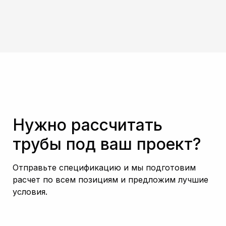
Нужно рассчитать
трубы под ваш проект?
Отправьте спецификацию и мы подготовим
расчет по всем позициям и предложим лучшие
условия.