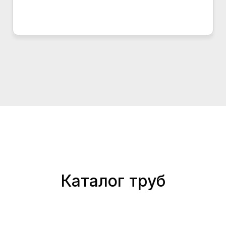
Каталог труб